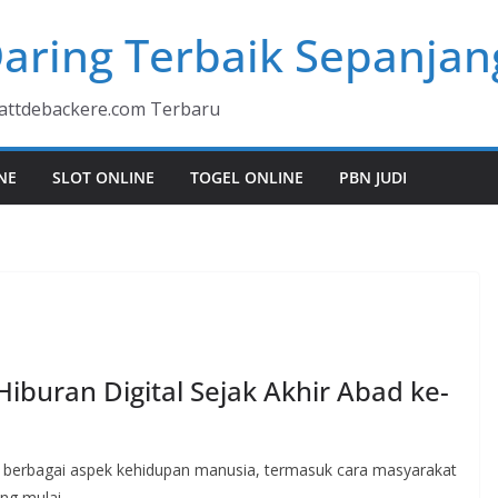
Daring Terbaik Sepanja
mattdebackere.com Terbaru
NE
SLOT ONLINE
TOGEL ONLINE
PBN JUDI
iburan Digital Sejak Akhir Abad ke-
 berbagai aspek kehidupan manusia, termasuk cara masyarakat
ang mulai