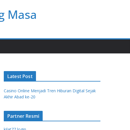
ng Masa
Latest Post
Casino Online Menjadi Tren Hiburan Digital Sejak
Akhir Abad ke-20
Partner Resmi
kilat77 login